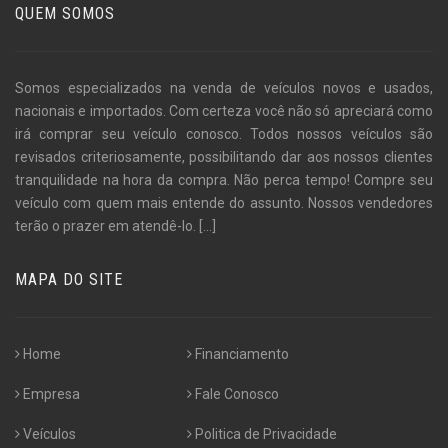
QUEM SOMOS
Somos especializados na venda de veículos novos e usados,
nacionais e importados. Com certeza você não só apreciará como
irá comprar seu veículo conosco. Todos nossos veículos são
revisados criteriosamente, possibilitando dar aos nossos clientes
tranquilidade na hora da compra. Não perca tempo! Compre seu
veículo com quem mais entende do assunto. Nossos vendedores
terão o prazer em atendê-lo.
[...]
MAPA DO SITE
Home
Financiamento
Empresa
Fale Conosco
Veículos
Politica de Privacidade