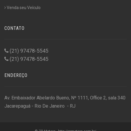
Venda seu Veículo
CONTATO
(21) 97478-5545
(21) 97478-5545
ENDEREÇO
Av. Embaixador Abelardo Bueno, Nº 1111, Office 2, sala 340
Jacarepaguá - Rio De Janeiro - RJ