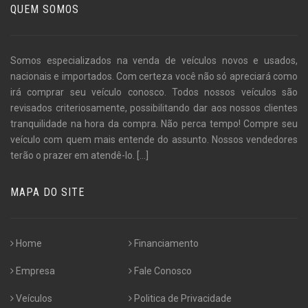
QUEM SOMOS
Somos especializados na venda de veículos novos e usados,
nacionais e importados. Com certeza você não só apreciará como
irá comprar seu veículo conosco. Todos nossos veículos são
revisados criteriosamente, possibilitando dar aos nossos clientes
tranquilidade na hora da compra. Não perca tempo! Compre seu
veículo com quem mais entende do assunto. Nossos vendedores
terão o prazer em atendê-lo.
[...]
MAPA DO SITE
Home
Financiamento
Empresa
Fale Conosco
Veículos
Politica de Privacidade