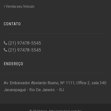
Venda seu Veículo
CONTATO
(21) 97478-5545
(21) 97478-5545
ENDEREÇO
Av. Embaixador Abelardo Bueno, Nº 1111, Office 2, sala 340
Jacarepaguá - Rio De Janeiro - RJ