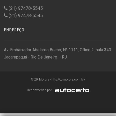
(21) 97478-5545
(21) 97478-5545
ENDEREÇO
Av. Embaixador Abelardo Bueno, Nº 1111, Office 2, sala 340
Jacarepaguá - Rio De Janeiro - RJ
© ZR Motors - http://zrmotors.com.br/
Desenvolvido por