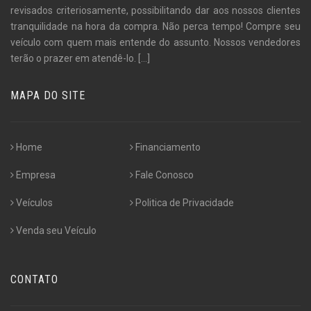
revisados criteriosamente, possibilitando dar aos nossos clientes
tranquilidade na hora da compra. Não perca tempo! Compre seu
veículo com quem mais entende do assunto. Nossos vendedores
terão o prazer em atendê-lo.
[...]
MAPA DO SITE
Home
Financiamento
Empresa
Fale Conosco
Veículos
Politica de Privacidade
Venda seu Veículo
CONTATO