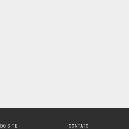
DO SITE
CONTATO