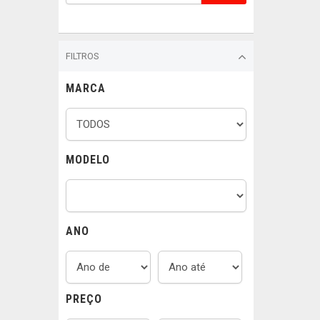
FILTROS
MARCA
MODELO
ANO
PREÇO