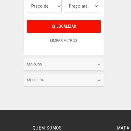
LOCALIZAR
LIMPAR FILTROS
MARCAS
MODELOS
QUEM SOMOS
MAPA 