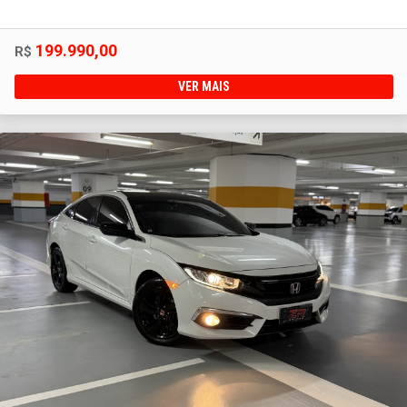
199.990,00
R$
VER MAIS