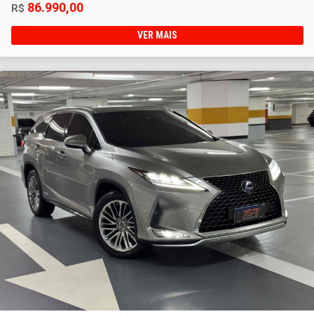
86.990,00
R$
VER MAIS