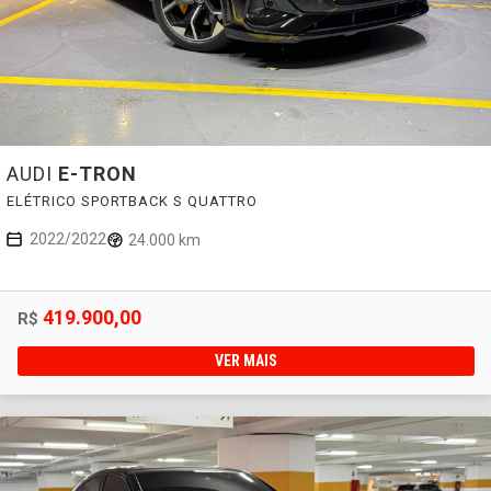
AUDI
E-TRON
ELÉTRICO SPORTBACK S QUATTRO
2022/2022
24.000 km
419.900,00
R$
VER MAIS