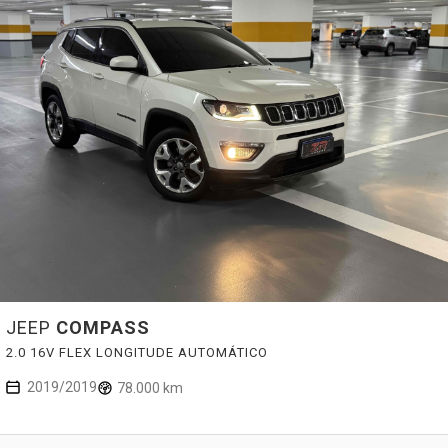
JEEP
COMPASS
2.0 16V FLEX LONGITUDE AUTOMÁTICO
2019/2019
78.000 km