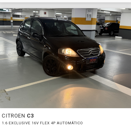
CITROEN
C3
1.6 EXCLUSIVE 16V FLEX 4P AUTOMÁTICO