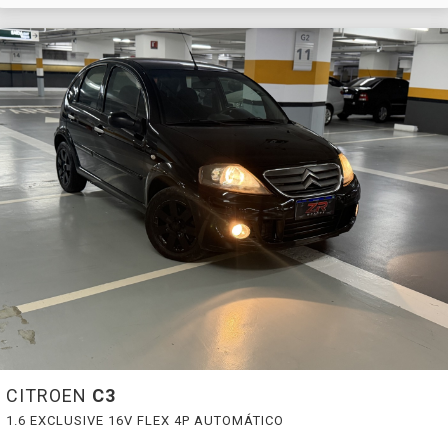
CITROEN
C3
1.6 EXCLUSIVE 16V FLEX 4P AUTOMÁTICO