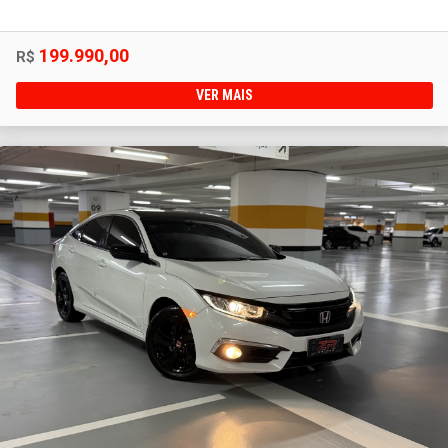
199.990,00
R$
VER MAIS