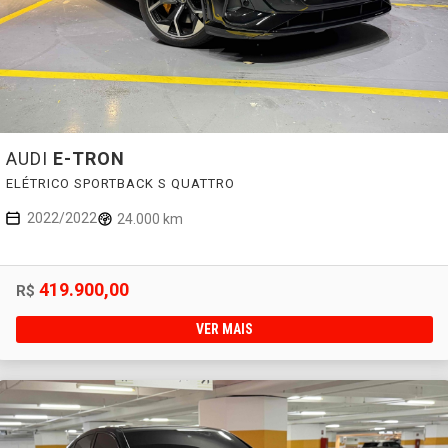
AUDI
E-TRON
ELÉTRICO SPORTBACK S QUATTRO
2022/2022
24.000 km
419.900,00
R$
VER MAIS