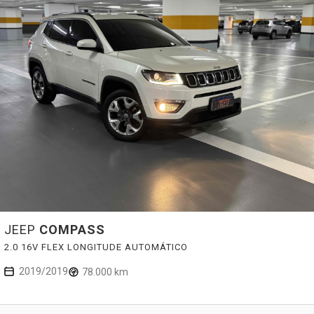
JEEP
COMPASS
2.0 16V FLEX LONGITUDE AUTOMÁTICO
2019/2019
78.000 km