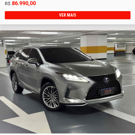
86.990,00
R$
VER MAIS