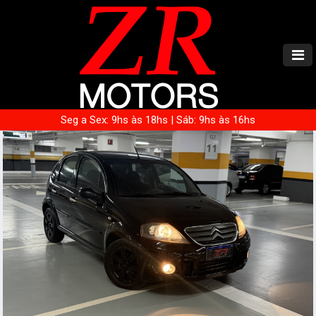
Seg a Sex: 9hs às 18hs | Sáb: 9hs às 16hs