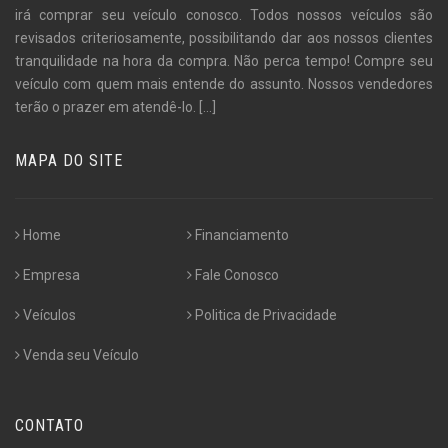
irá comprar seu veículo conosco. Todos nossos veículos são
revisados criteriosamente, possibilitando dar aos nossos clientes
tranquilidade na hora da compra. Não perca tempo! Compre seu
veículo com quem mais entende do assunto. Nossos vendedores
terão o prazer em atendê-lo.
[...]
MAPA DO SITE
Home
Financiamento
Empresa
Fale Conosco
Veículos
Politica de Privacidade
Venda seu Veículo
CONTATO