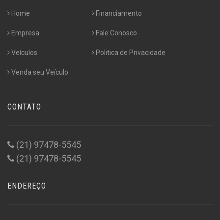
Home
Financiamento
Empresa
Fale Conosco
Veículos
Politica de Privacidade
Venda seu Veículo
CONTATO
(21) 97478-5545
(21) 97478-5545
ENDEREÇO