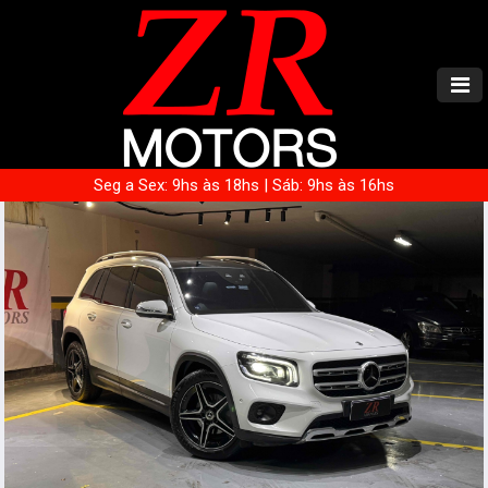
Seg a Sex: 9hs às 18hs | Sáb: 9hs às 16hs