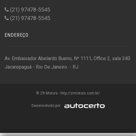
(21) 97478-5545
(21) 97478-5545
ENDEREÇO
Av. Embaixador Abelardo Bueno, Nº 1111, Office 2, sala 340
Jacarepaguá - Rio De Janeiro - RJ
© ZR Motors - http://zrmotors.com.br/
Desenvolvido por