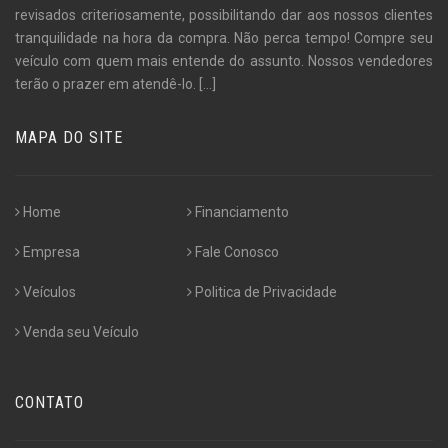
revisados criteriosamente, possibilitando dar aos nossos clientes
tranquilidade na hora da compra. Não perca tempo! Compre seu
veículo com quem mais entende do assunto. Nossos vendedores
terão o prazer em atendê-lo.
[...]
MAPA DO SITE
Home
Financiamento
Empresa
Fale Conosco
Veículos
Politica de Privacidade
Venda seu Veículo
CONTATO