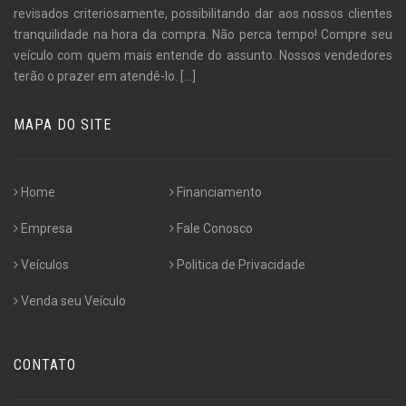
revisados criteriosamente, possibilitando dar aos nossos clientes
tranquilidade na hora da compra. Não perca tempo! Compre seu
veículo com quem mais entende do assunto. Nossos vendedores
terão o prazer em atendê-lo.
[...]
MAPA DO SITE
Home
Financiamento
Empresa
Fale Conosco
Veículos
Politica de Privacidade
Venda seu Veículo
CONTATO