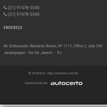
(21) 97478-5545
(21) 97478-5545
ENDEREÇO
Av. Embaixador Abelardo Bueno, Nº 1111, Office 2, sala 340
Jacarepaguá - Rio De Janeiro - RJ
© ZR Motors - http://zrmotors.com.br/
Desenvolvido por