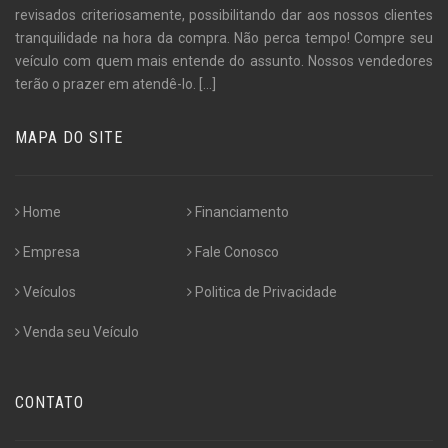
revisados criteriosamente, possibilitando dar aos nossos clientes
tranquilidade na hora da compra. Não perca tempo! Compre seu
veículo com quem mais entende do assunto. Nossos vendedores
terão o prazer em atendê-lo.
[...]
MAPA DO SITE
Home
Financiamento
Empresa
Fale Conosco
Veículos
Politica de Privacidade
Venda seu Veículo
CONTATO