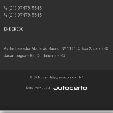
(21) 97478-5545
(21) 97478-5545
ENDEREÇO
Av. Embaixador Abelardo Bueno, Nº 1111, Office 2, sala 340
Jacarepaguá - Rio De Janeiro - RJ
© ZR Motors - http://zrmotors.com.br/
Desenvolvido por