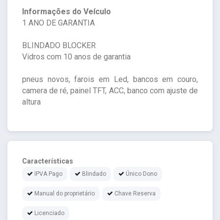
Informações do Veículo
1 ANO DE GARANTIA
BLINDADO BLOCKER
Vidros com 10 anos de garantia
pneus novos, farois em Led, bancos em couro,
camera de ré, painel TFT, ACC, banco com ajuste de
altura
Características
IPVA Pago
Blindado
Único Dono
Manual do proprietário
Chave Reserva
Licenciado