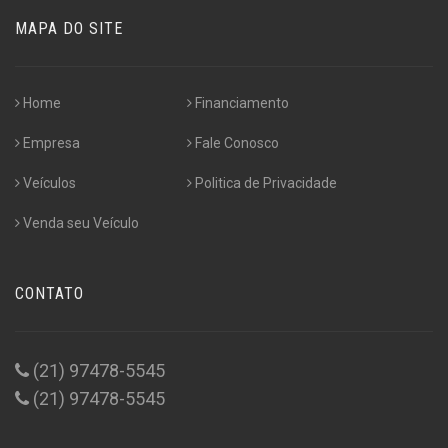
MAPA DO SITE
Home
Financiamento
Empresa
Fale Conosco
Veículos
Politica de Privacidade
Venda seu Veículo
CONTATO
(21) 97478-5545
(21) 97478-5545