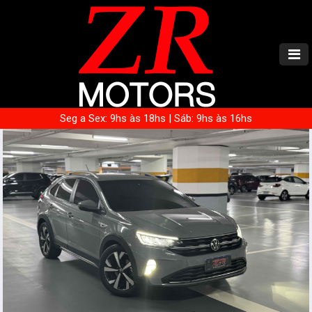
Seg a Sex: 9hs às 18hs | Sáb: 9hs às 16hs