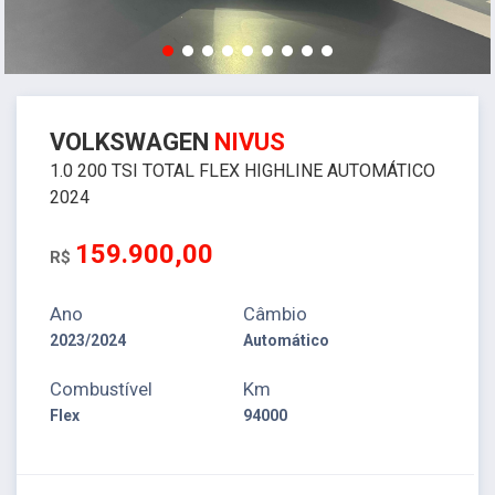
VOLKSWAGEN
NIVUS
1.0 200 TSI TOTAL FLEX HIGHLINE AUTOMÁTICO
2024
159.900,00
R$
Ano
Câmbio
2023/2024
Automático
Combustível
Km
Flex
94000