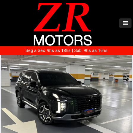
Seg a Sex: 9hs às 18hs | Sáb: 9hs às 16hs